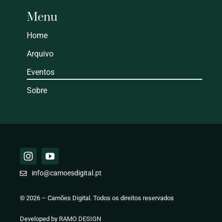
Menu
Home
Arquivo
Eventos
Sobre
info@camoesdigital.pt
© 2026 – Camões Digital. Todos os direitos reservados
Developed by
RAMO DESIGN