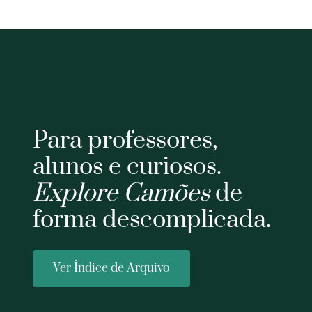
Para professores,
alunos e curiosos.
Explore Camões
de
forma descomplicada.
Ver Índice de Arquivo